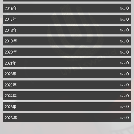
2016年
0
2017年
0
2018年
0
2019年
0
2020年
0
2021年
0
2022年
0
2023年
0
2024年
0
2025年
0
2026年
0