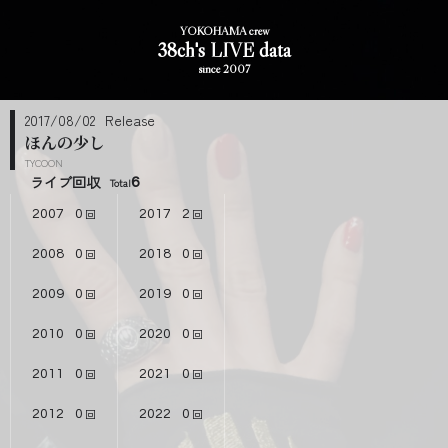
YOKOHAMA crew
38ch's LIVE data
since 2007
2017/08/02
ほんの少し
TYCOON
ライブ回収
6
2007
0
2017
2
2008
0
2018
0
2009
0
2019
0
2010
0
2020
0
2011
0
2021
0
2012
0
2022
0