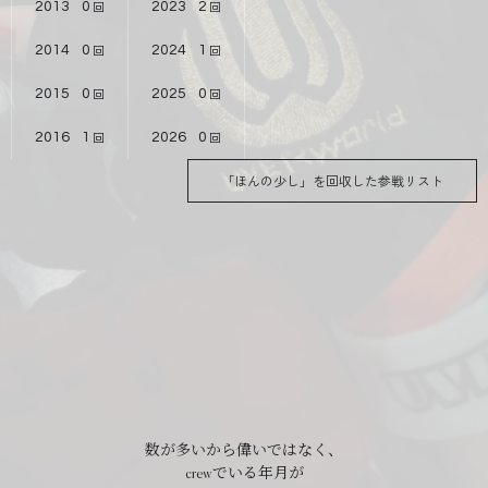
2013
0
2023
2
2014
0
2024
1
2015
0
2025
0
2016
1
2026
0
「ほんの少し」を回収した参戦リスト
数が多いから偉いではなく、
crewでいる年月が