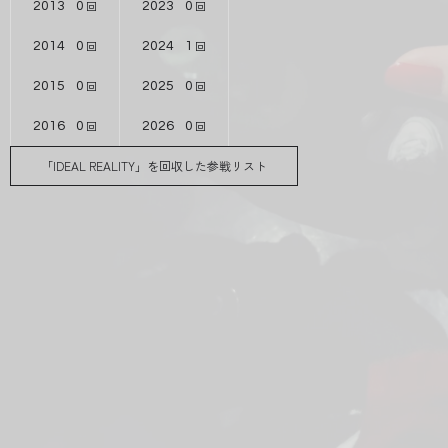
2013
0
2023
0
2014
0
2024
1
2015
0
2025
0
2016
0
2026
0
「IDEAL REALITY」を回収した参戦リスト