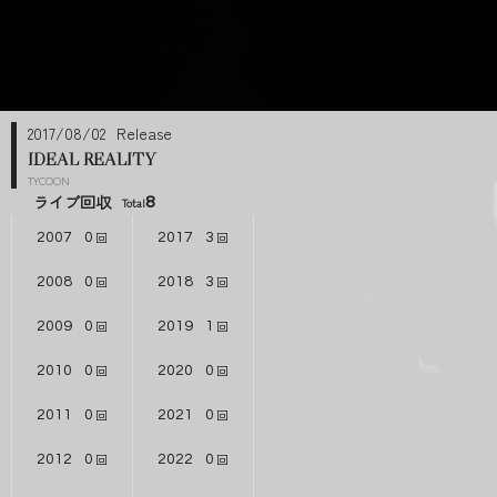
2017/08/02
IDEAL REALITY
TYCOON
ライブ回収
8
2007
0
2017
3
2008
0
2018
3
2009
0
2019
1
2010
0
2020
0
2011
0
2021
0
2012
0
2022
0