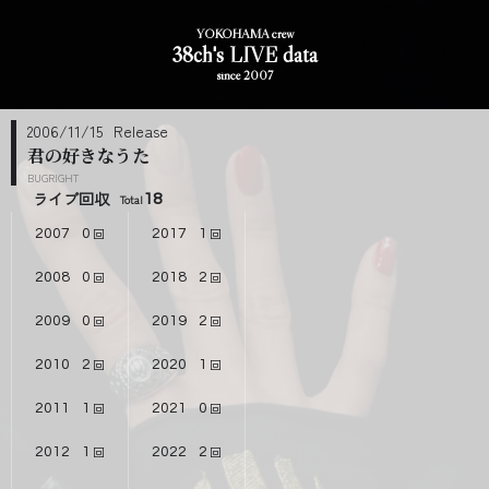
YOKOHAMA crew
38ch's LIVE data
since 2007
2006/11/15
君の好きなうた
BUGRIGHT
ライブ回収
18
2007
0
2017
1
2008
0
2018
2
2009
0
2019
2
2010
2
2020
1
2011
1
2021
0
2012
1
2022
2