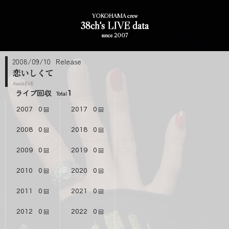
YOKOHAMA crew
38ch's LIVE data
since 2007
2008/09/10
恋いしくて
AwakEVE
ライブ回収
1
2007
0
2017
0
2008
0
2018
0
2009
0
2019
0
2010
0
2020
0
2011
0
2021
0
2012
0
2022
0