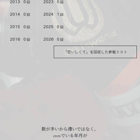
2013
0
2023
0
2014
0
2024
1
2015
0
2025
0
2016
0
2026
0
「恋いしくて」を回収した参戦リスト
数が多いから偉いではなく、
crewでいる年月が