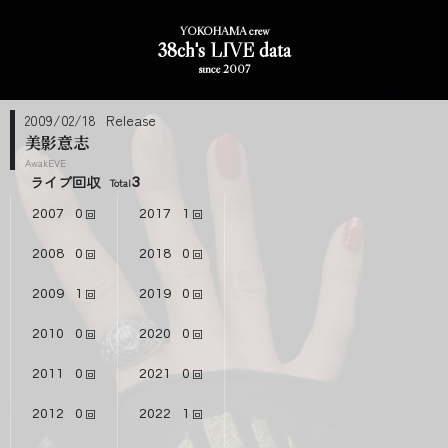
YOKOHAMA crew
38ch's LIVE data
since 2007
2009/02/18
美影意志
AwakEVE
ライブ回収
3
2007
0
2017
1
2008
0
2018
0
2009
1
2019
0
2010
0
2020
0
2011
0
2021
0
2012
0
2022
1