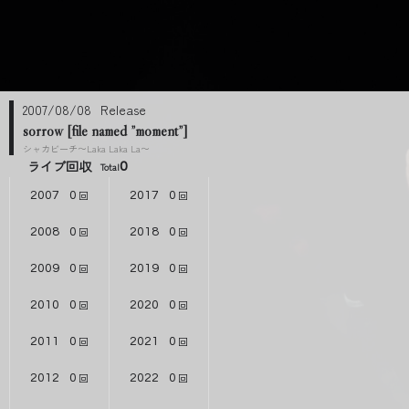
2007/08/08
sorrow [file named ”moment”]
シャカビーチ〜Laka Laka La〜
ライブ回収
0
2007
0
2017
0
2008
0
2018
0
2009
0
2019
0
2010
0
2020
0
2011
0
2021
0
2012
0
2022
0